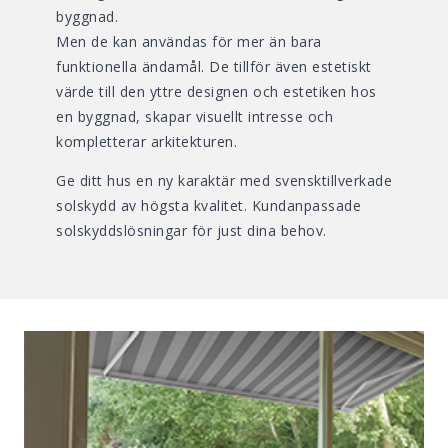
byggnad.
Men de kan användas för mer än bara
funktionella ändamål. De tillför även estetiskt
värde till den yttre designen och estetiken hos
en byggnad, skapar visuellt intresse och
kompletterar arkitekturen.
Ge ditt hus en ny karaktär med svensktillverkade
solskydd av högsta kvalitet. Kundanpassade
solskyddslösningar för just dina behov.