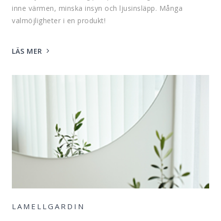
inne värmen, minska insyn och ljusinsläpp. Många
valmöjligheter i en produkt!
LÄS MER
LAMELLGARDIN