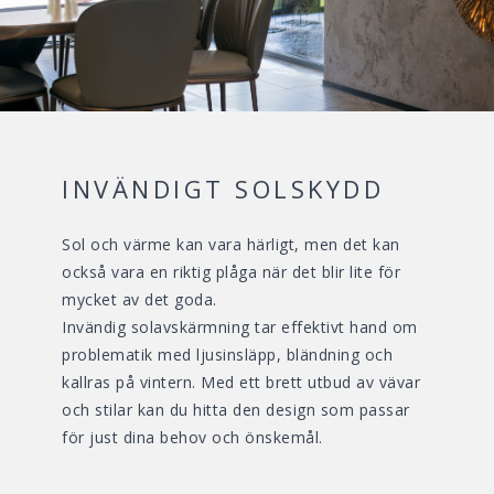
INVÄNDIGT SOLSKYDD
Sol och värme kan vara härligt, men det kan
också vara en riktig plåga när det blir lite för
mycket av det goda.
Invändig solavskärmning tar effektivt hand om
problematik med ljusinsläpp, bländning och
kallras på vintern. Med ett brett utbud av vävar
och stilar kan du hitta den design som passar
för just dina behov och önskemål.