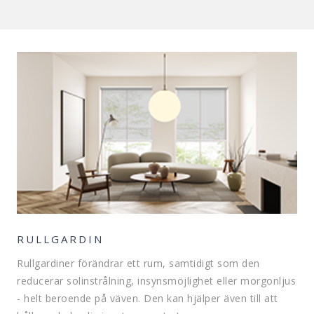
RULLGARDIN
Rullgardiner förändrar ett rum, samtidigt som den
reducerar solinstrålning, insynsmöjlighet eller morgonljus
- helt beroende på väven. Den kan hjälper även till att