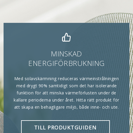
MINSKAD
ENERGIFÖRBRUKNING
Med solavskärmning reduceras värmeinstrålningen
med drygt 90% samtidigt som det har isolerande
funktion för att minska värmeförlusten under de
kallare perioderna under året. Hitta rätt produkt för
att skapa en behagligare miljö, både inne- och ute.
TILL PRODUKTGUIDEN