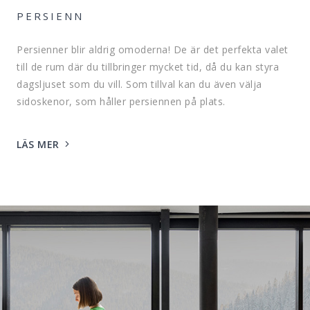
PERSIENN
Persienner blir aldrig omoderna! De är det perfekta valet
till de rum där du tillbringer mycket tid, då du kan styra
dagsljuset som du vill. Som tillval kan du även välja
sidoskenor, som håller persiennen på plats.
LÄS MER